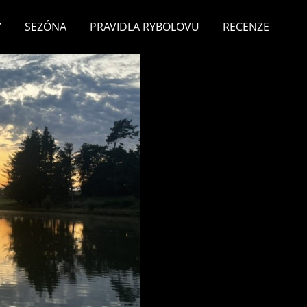
Y
SEZÓNA
PRAVIDLA RYBOLOVU
RECENZE