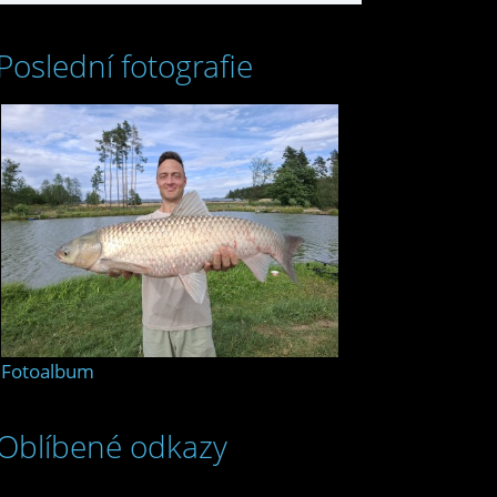
Poslední fotografie
Fotoalbum
Oblíbené odkazy